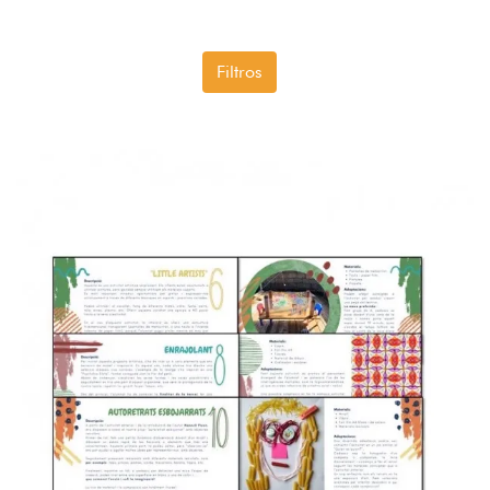
Filtros