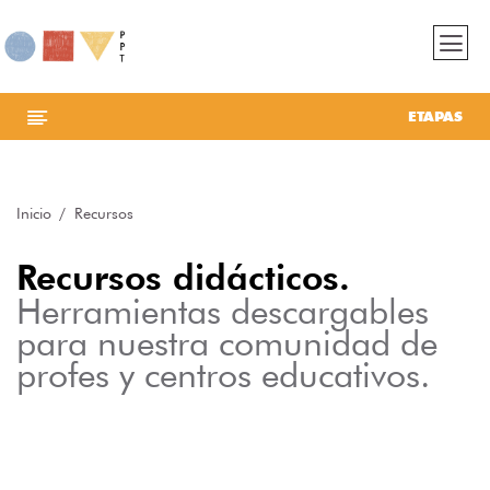
ETAPAS
Inicio
Recursos
Recursos didácticos.
Herramientas descargables
para nuestra comunidad de
profes y centros educativos.