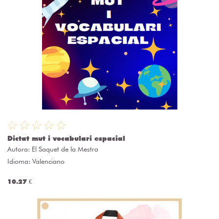
Dictat mut i vocabulari espacial
Autora:
El Saquet de la Mestra
Idioma: Valenciano
10.27 €