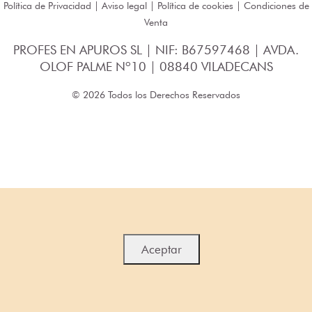
Política de Privacidad
|
Aviso legal
|
Política de cookies
|
Condiciones de
Venta
PROFES EN APUROS SL | NIF: B67597468 | AVDA.
OLOF PALME Nº10 | 08840 VILADECANS
© 2026 Todos los Derechos Reservados
Aceptar