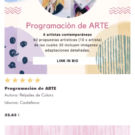
Programación de ARTE
Autora:
Petjades de Colors
Idioma: Castellano
32.63 €