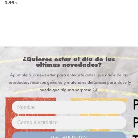
1.44 €
¿Quieres estar al día de las
últimas novedades?
Apúntate a la newsletter para enterarte antes que nadie de las
novedades, recursos geniales y materiales didácticos para clase (y
puede que alguna sorpresa 😏)