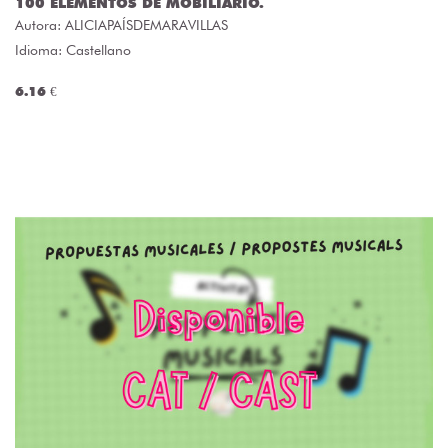
100 ELEMENTOS DE MOBILIARIO.
Autora:
ALICIAPAÍSDEMARAVILLAS
Idioma: Castellano
6.16 €