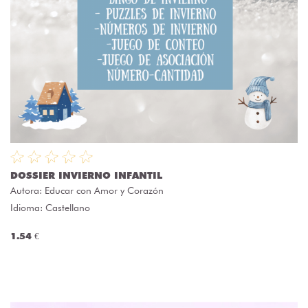
DOSSIER INVIERNO INFANTIL
Autora:
Educar con Amor y Corazón
Idioma: Castellano
1.54 €