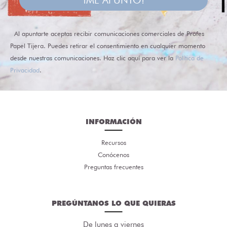
¡ME APUNTO!
Al apuntarte aceptas recibir comunicaciones comerciales de Profes
Papel Tijera. Puedes retirar el consentimiento en cualquier momento
desde nuestras comunicaciones. Haz clic aquí para ver la
Política de
Privacidad
.
INFORMACIÓN
Recursos
Conócenos
Preguntas frecuentes
PREGÚNTANOS LO QUE QUIERAS
De lunes a viernes