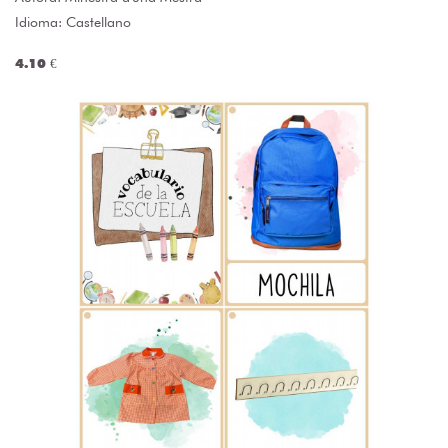
Idioma: Castellano
4.10 €