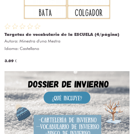
Targetas de vocabulario de la ESCUELA (4/página)
Autora:
Minestra d'una Mestra
Idioma: Castellano
3.09 €