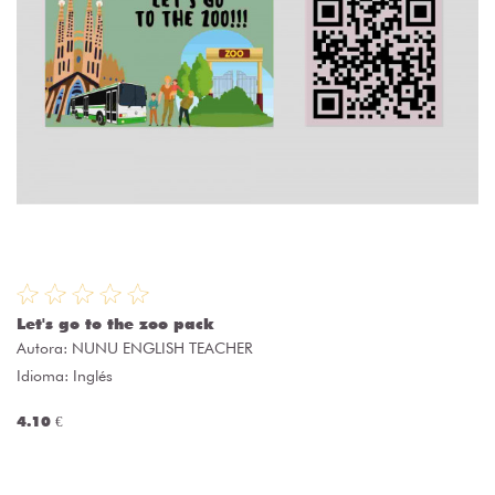
Let's go to the zoo pack
Autora:
NUNU ENGLISH TEACHER
Idioma: Inglés
4.10 €