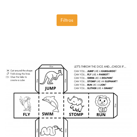
Filtros