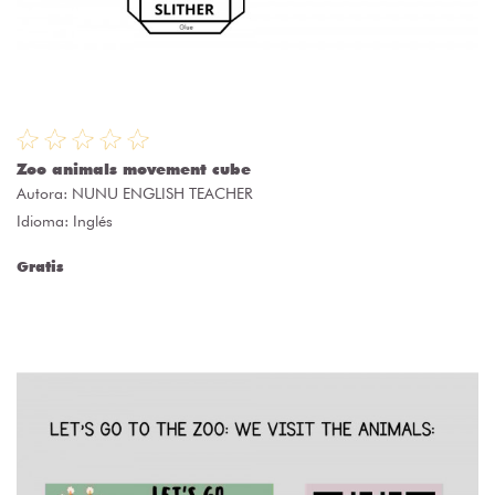
Zoo animals movement cube
Autora:
NUNU ENGLISH TEACHER
Idioma: Inglés
Gratis