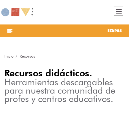
ETAPAS
Inicio
Recursos
Recursos didácticos.
Herramientas descargables
para nuestra comunidad de
profes y centros educativos.