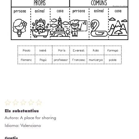
Els substantius
Autora:
A place for sharing
Idioma: Valenciano
Gratis