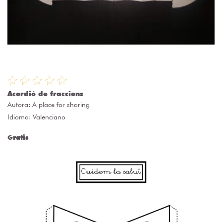
Acordió de fraccions
Autora:
A place for sharing
Idioma: Valenciano
Gratis