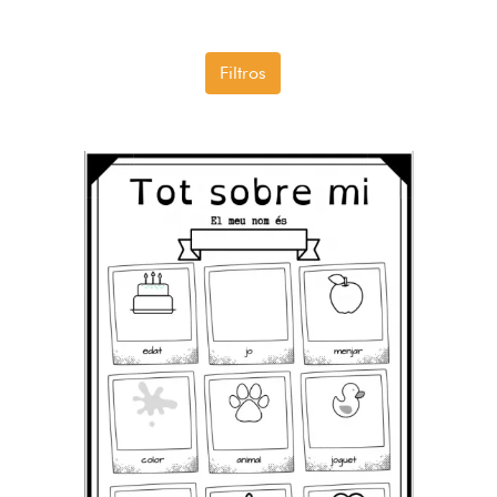
Filtros