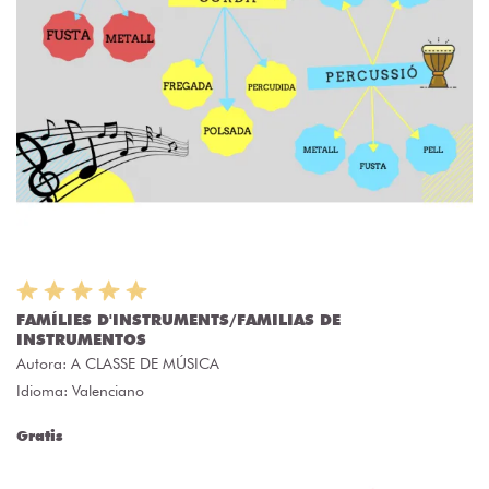
FAMÍLIES D'INSTRUMENTS/FAMILIAS DE
INSTRUMENTOS
Autora:
A CLASSE DE MÚSICA
Idioma: Valenciano
Gratis