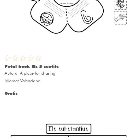
Petal book Els 5 sentits
Autora:
A place for sharing
Idioma: Valenciano
Gratis