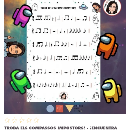
TROBA ELS COMPASSOS IMPOSTORS! - ¡ENCUENTRA