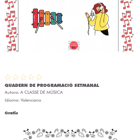
QUADERN DE PROGRAMACIÓ SETMANAL
Autora:
A CLASSE DE MÚSICA
Idioma: Valenciano
Gratis