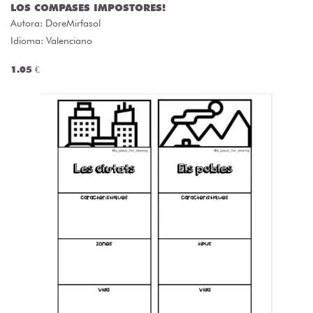
LOS COMPASES IMPOSTORES!
Autora:
DoreMirfasol
Idioma: Valenciano
1.05 €