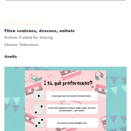
Fitxa centenes, desenes, unitats
Autora:
A place for sharing
Idioma: Valenciano
Gratis