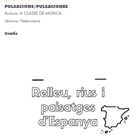
PULSACIONS/PULSACIONES
Autora:
A CLASSE DE MÚSICA
Idioma: Valenciano
Gratis