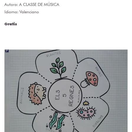
Autora:
A CLASSE DE MÚSICA
Idioma: Valenciano
Gratis