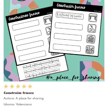
Construïm frases
Autora:
A place for sharing
Idioma: Valenciano