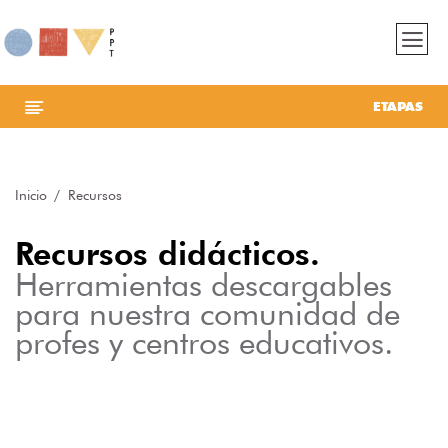
ETAPAS
Inicio
Recursos
Recursos didácticos.
Herramientas descargables
para nuestra comunidad de
profes y centros educativos.