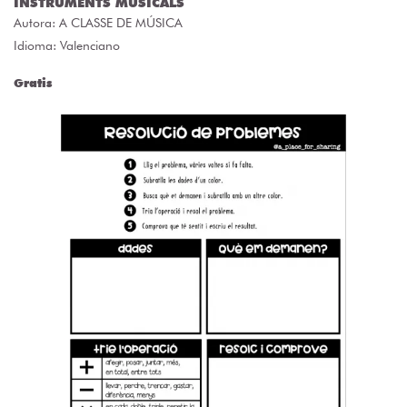
INSTRUMENTS MUSICALS
Autora:
A CLASSE DE MÚSICA
Idioma: Valenciano
Gratis