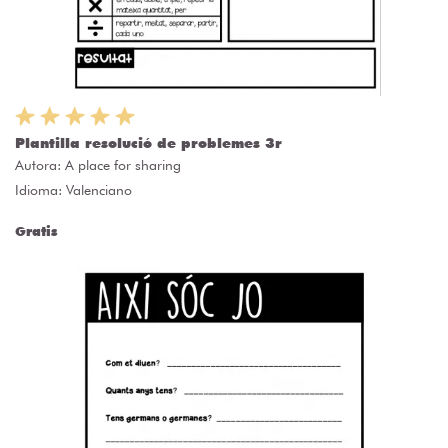
Plantilla resolució de problemes 3r
Autora:
A place for sharing
Idioma: Valenciano
Gratis