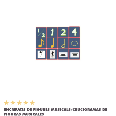
ENCREUATS DE FIGURES MUSICALS/CRUCIGRAMAS DE
FIGURAS MUSICALES