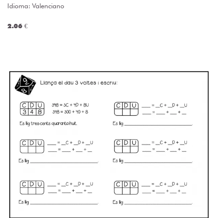
Idioma: Valenciano
2.06 €