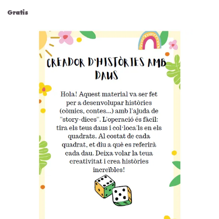
Gratis