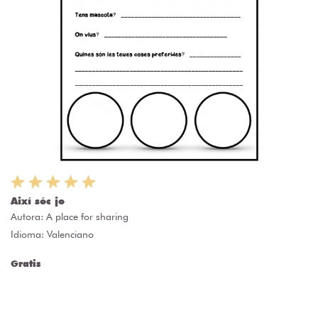
Així sóc jo
Autora:
A place for sharing
Idioma: Valenciano
Gratis