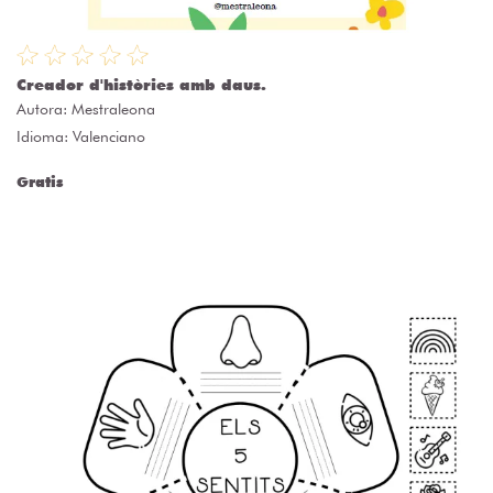
Creador d'històries amb daus.
Autora:
Mestraleona
Idioma: Valenciano
Gratis