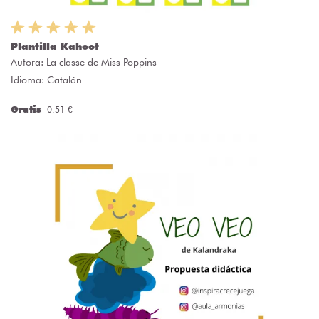
Plantilla Kahoot
Autora:
La classe de Miss Poppins
Idioma: Catalán
Gratis
0.51 €