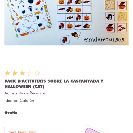
PACK D'ACTIVITATS SOBRE LA CASTANYADA Y
HALLOWEEN (CAT)
Autora:
M de Recursos
Idioma: Catalán
Gratis