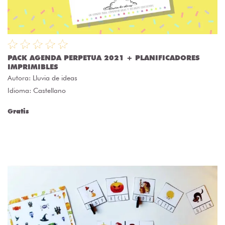
PACK AGENDA PERPETUA 2021 + PLANIFICADORES
IMPRIMIBLES
Autora:
Lluvia de ideas
Idioma: Castellano
Gratis