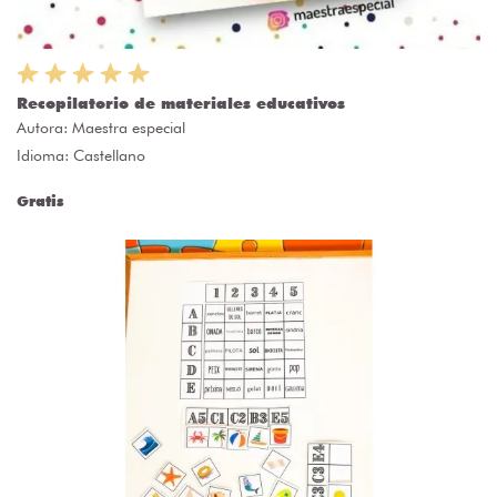
Recopilatorio de materiales educativos
Autora:
Maestra especial
Idioma: Castellano
Gratis