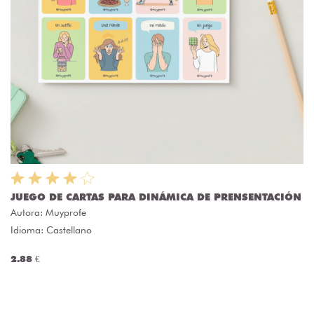
JUEGO DE CARTAS PARA DINÁMICA DE PRENSENTACIÓN
Autora:
Muyprofe
Idioma: Castellano
2.88 €