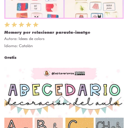
Memory per relacionar paraula-imatge
Autora:
Idees de colors
Idioma: Catalán
Gratis