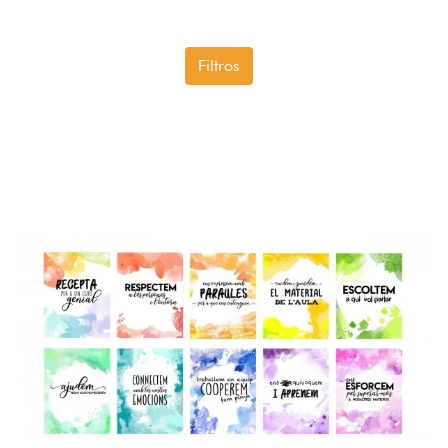
Filtros