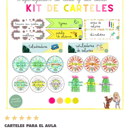
CARTELES PARA EL AULA