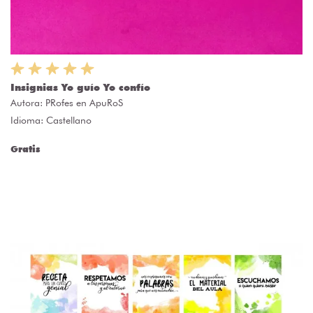
Insignias Yo guío Yo confío
Autora:
PRofes en ApuRoS
Idioma: Castellano
Gratis