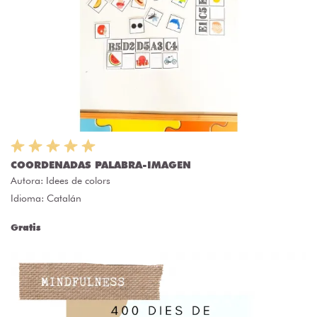
COORDENADAS PALABRA-IMAGEN
Autora:
Idees de colors
Idioma: Catalán
Gratis