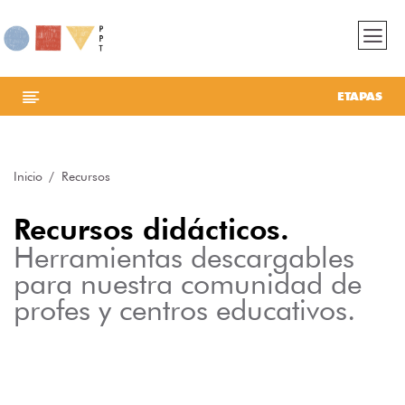
ETAPAS
Inicio
Recursos
Recursos didácticos.
Herramientas descargables
para nuestra comunidad de
profes y centros educativos.