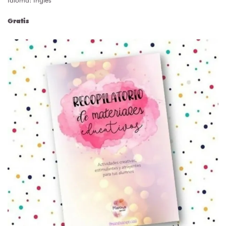
Idioma: Inglés
Gratis