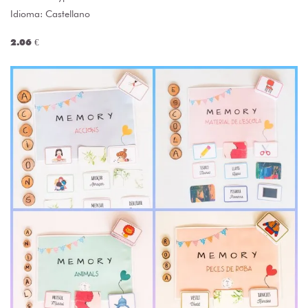
Idioma: Castellano
2.06 €