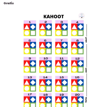
Gratis