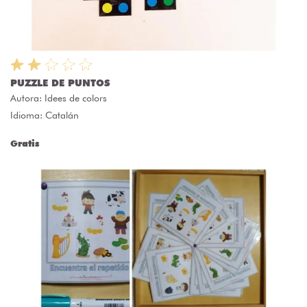
PUZZLE DE PUNTOS
Autora:
Idees de colors
Idioma: Catalán
Gratis