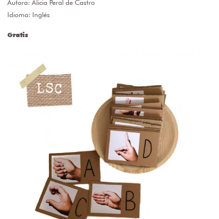
Autora:
Alicia Peral de Castro
Idioma: Inglés
Gratis