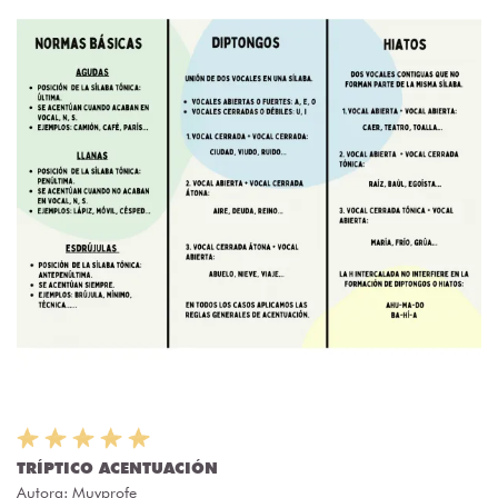
TRÍPTICO ACENTUACIÓN
Autora:
Muyprofe