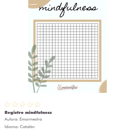
Registro mindfulness
Autora:
Emarmestra
Idioma: Catalán