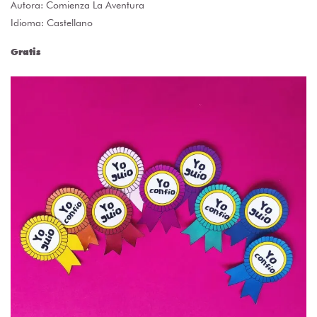
Autora:
Comienza La Aventura
Idioma: Castellano
Gratis