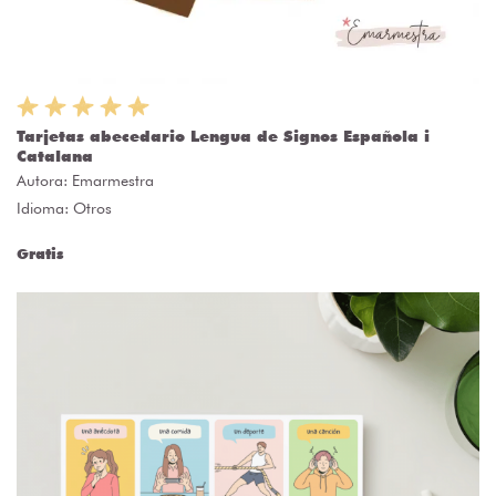
Tarjetas abecedario Lengua de Signos Española i
Catalana
Autora:
Emarmestra
Idioma: Otros
Gratis