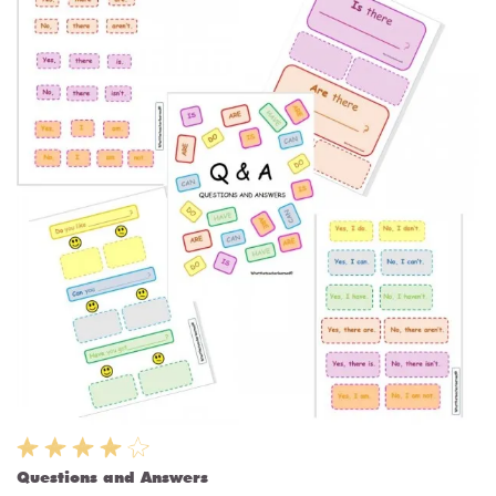
Questions and Answers