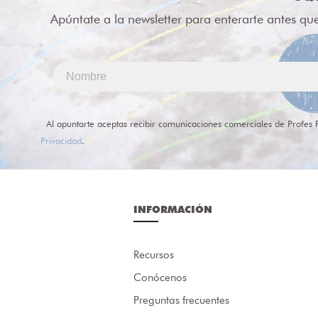
Apúntate a la newsletter para enterarte antes qu
Al apuntarte aceptas recibir comunicaciones comerciales de Profes 
Privacidad
.
INFORMACIÓN
Recursos
Conócenos
Preguntas frecuentes