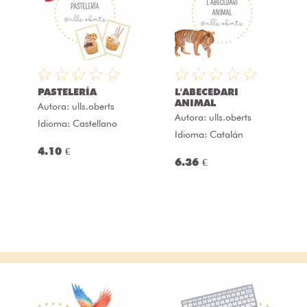
PASTELERÍA
L'ABECEDARI
ANIMAL
Autora:
ulls.oberts
Autora:
ulls.oberts
Idioma: Castellano
Idioma: Catalán
4.10 €
6.36 €