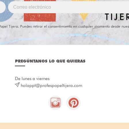
Papel Tijera. Puedes retirar el consentimiento en cualquier momento desde nues
PREGÚNTANOS LO QUE QUIERAS
De lunes a viernes
holappt@profespapeltijera.com