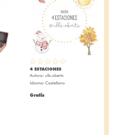
4 ESTACIONES
Autora:
ulls.oberts
Idioma: Castellano
Gratis