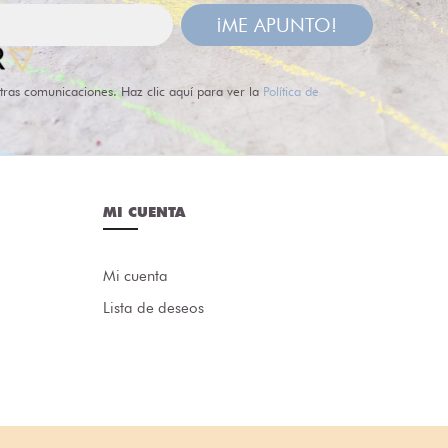
¡ME APUNTO!
tras comunicaciones. Haz clic aquí para ver la
Política de
MI CUENTA
Mi cuenta
Lista de deseos