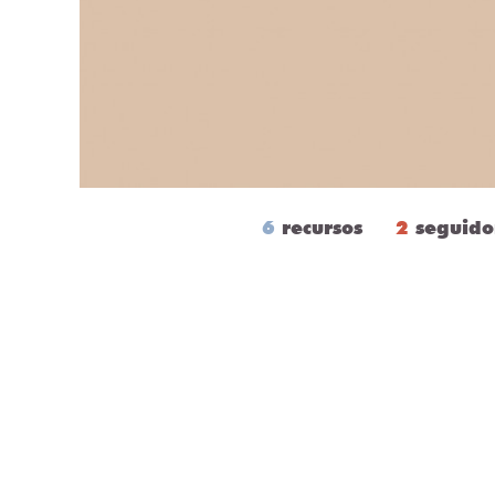
6
recursos
2
seguido