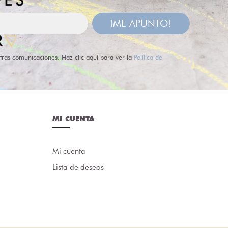
¡ME APUNTO!
tras comunicaciones. Haz clic aquí para ver la
Política de
MI CUENTA
Mi cuenta
Lista de deseos