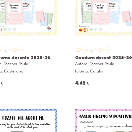
erno docente 2025-26
Quadern docent 2025-26
a:
Teacher Paula
Autora:
Teacher Paula
a: Castellano
Idioma: Catalán
 €
4.62 €