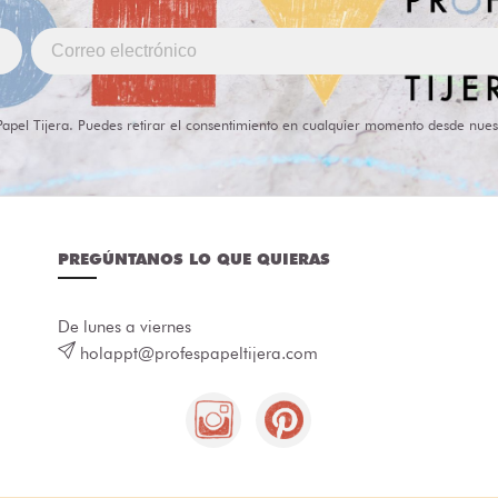
Papel Tijera. Puedes retirar el consentimiento en cualquier momento desde nues
PREGÚNTANOS LO QUE QUIERAS
De lunes a viernes
holappt@profespapeltijera.com