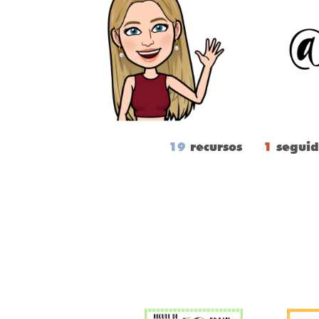
19
recursos
1
seguid