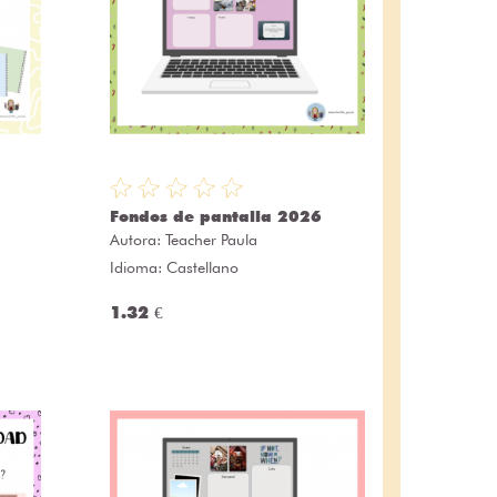
Fondos de pantalla 2026
Autora:
Teacher Paula
Idioma: Castellano
1.32 €