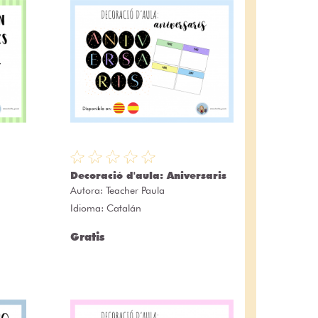
Decoració d'aula: Aniversaris
Autora:
Teacher Paula
Idioma: Catalán
Gratis