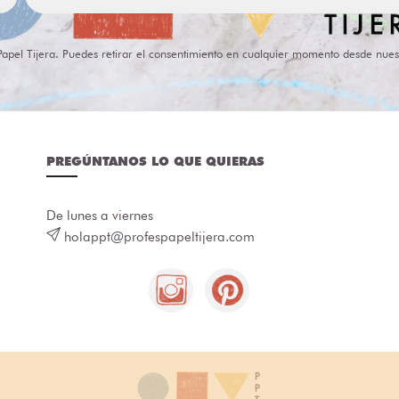
Papel Tijera. Puedes retirar el consentimiento en cualquier momento desde nues
PREGÚNTANOS LO QUE QUIERAS
De lunes a viernes
holappt@profespapeltijera.com