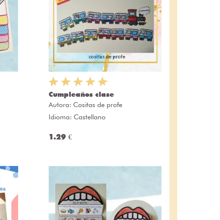
Cumpleaños clase
Autora:
Cositas de profe
Idioma: Castellano
1.29 €