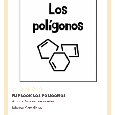
FLIPBOOK LOS POLÍGONOS
Autora:
Marina_neuroeduca
Idioma: Castellano