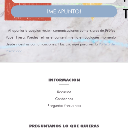
¡ME APUNTO!
Al apuntarte aceptas recibir comunicaciones comerciales de Profes
Papel Tijera. Puedes retirar el consentimiento en cualquier momento
desde nuestras comunicaciones. Haz clic aquí para ver la
Política de
Privacidad
.
INFORMACIÓN
Recursos
Conócenos
Preguntas frecuentes
PREGÚNTANOS LO QUE QUIERAS