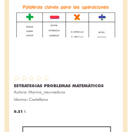
ESTRATEGIAS PROBLEMAS MATEMÁTICOS
Autora:
Marina_neuroeduca
Idioma: Castellano
0.21 €