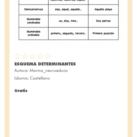
ESQUEMA DETERMINANTES
Autora:
Marina_neuroeduca
Idioma: Castellano
Gratis