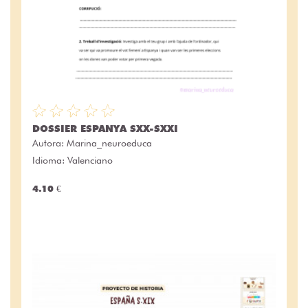
DOSSIER ESPANYA SXX-SXXI
Autora:
Marina_neuroeduca
Idioma: Valenciano
4.10 €