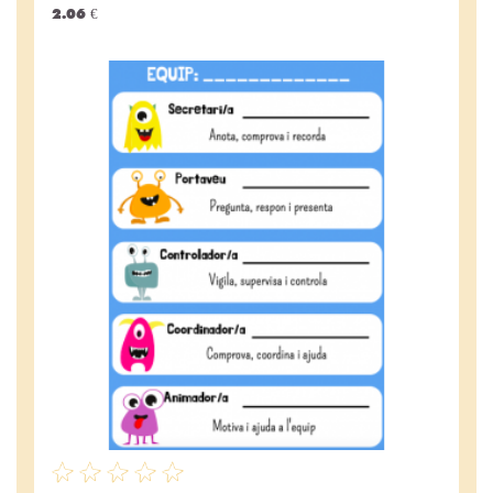
2.06 €