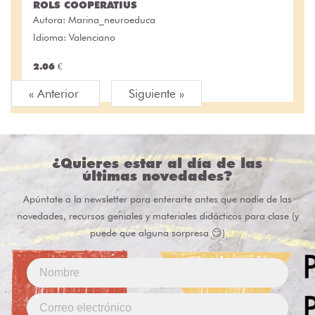
ROLS COOPERATIUS
Autora:
Marina_neuroeduca
Idioma: Valenciano
2.06 €
« Anterior
Siguiente »
¿Quieres estar al día de las
últimas novedades?
Apúntate a la newsletter para enterarte antes que nadie de las
novedades, recursos geniales y materiales didácticos para clase (y
puede que alguna sorpresa 😏)