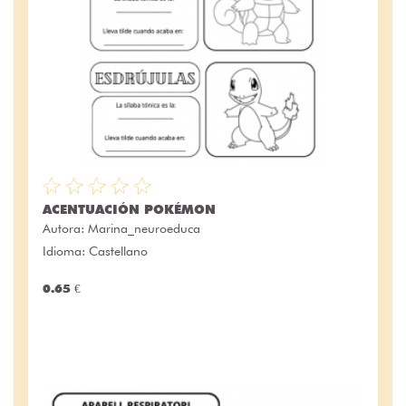
ACENTUACIÓN POKÉMON
Autora:
Marina_neuroeduca
Idioma: Castellano
0.65 €