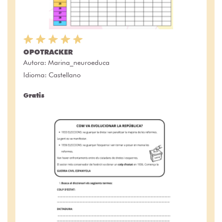
OPOTRACKER
Autora:
Marina_neuroeduca
Idioma: Castellano
Gratis