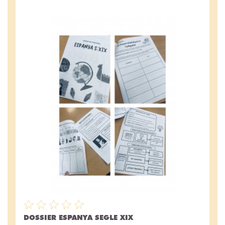
DOSSIER ESPANYA SEGLE XIX