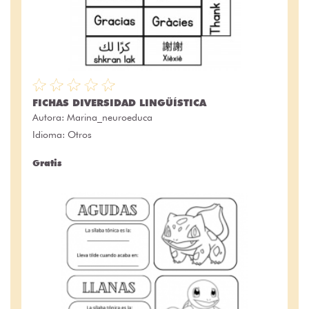
FICHAS DIVERSIDAD LINGÜÍSTICA
Autora:
Marina_neuroeduca
Idioma: Otros
Gratis