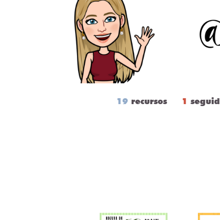
19
recursos
1
seguid