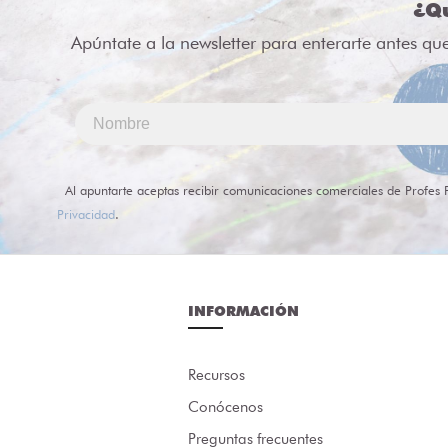
¿Qu
Apúntate a la newsletter para enterarte antes qu
Al apuntarte aceptas recibir comunicaciones comerciales de Profes 
Privacidad
.
INFORMACIÓN
Recursos
Conócenos
Preguntas frecuentes