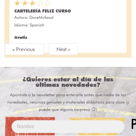
CARTELERÍA FELIZ CURSO
Autora:
DoreMirfasol
Idioma: Spanish
Gratis
« Previous
Next »
¿Quieres estar al día de las
últimas novedades?
Apúntate a la newsletter para enterarte antes que nadie de las
novedades, recursos geniales y materiales didácticos para clase (y
puede que alguna sorpresa 😏)