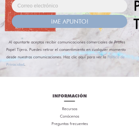
¡ME APUNTO!
Al apuntarte aceptas recibir comunicaciones comerciales de Profes
Papel Tijera. Puedes retirar el consentimiento en cualquier momento
desde nuestras comunicaciones. Haz clic aquí para ver la
Política de
Privacidad
.
INFORMACIÓN
Recursos
Conócenos
Preguntas frecuentes