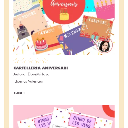
CARTELLERIA ANIVERSARI
Autora:
DoreMirfasol
Idioma: Valencian
1.03 €