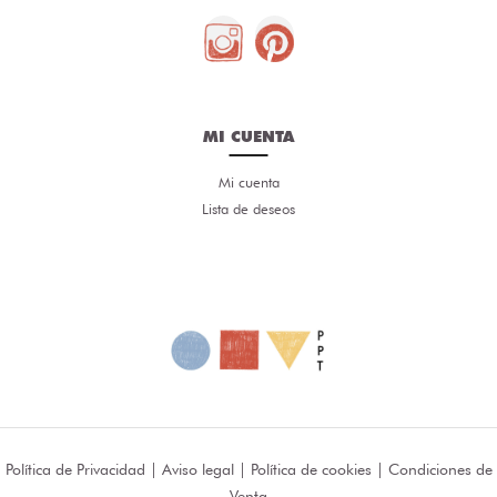
MI CUENTA
Mi cuenta
Lista de deseos
Política de Privacidad
|
Aviso legal
|
Política de cookies
|
Condiciones de
Venta