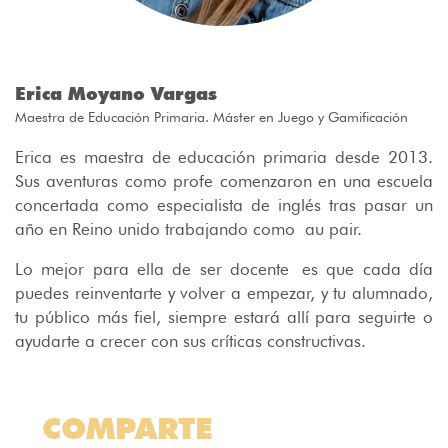
Erica Moyano Vargas
Maestra de Educación Primaria. Máster en Juego y Gamificación
Erica es maestra de educación primaria desde 2013.
Sus aventuras como profe comenzaron en una escuela
concertada como especialista de inglés tras pasar un
año en Reino unido trabajando como
au pair.
Lo mejor para ella de ser docente
es que cada día
puedes reinventarte y volver a empezar, y tu alumnado,
tu público más fiel, siempre estará allí para seguirte o
ayudarte a crecer con sus críticas constructivas.
COMPARTE