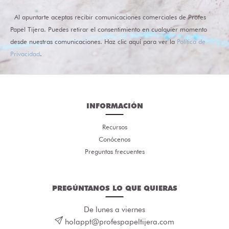
Al apuntarte aceptas recibir comunicaciones comerciales de Profes
Papel Tijera. Puedes retirar el consentimiento en cualquier momento
desde nuestras comunicaciones. Haz clic aquí para ver la
Política de
Privacidad
.
INFORMACIÓN
Recursos
Conócenos
Preguntas frecuentes
PREGÚNTANOS LO QUE QUIERAS
De lunes a viernes
holappt@profespapeltijera.com