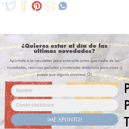
¿Quieres estar al día de las
últimas novedades?
Apúntate a la newsletter para enterarte antes que nadie de las
novedades, recursos geniales y materiales didácticos para clase (y
puede que alguna sorpresa 😏)
¡ME APUNTO!