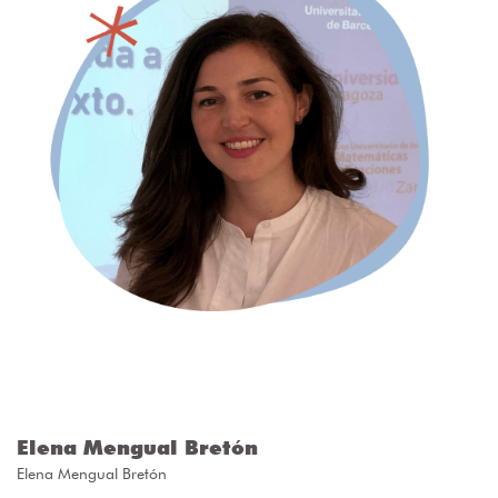
Elena Mengual Bretón
Elena Mengual Bretón