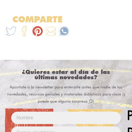
COMPARTE
¿Quieres estar al día de las
últimas novedades?
Apúntate a la newsletter para enterarte antes que nadie de las
novedades, recursos geniales y materiales didácticos para clase (y
puede que alguna sorpresa 😏)