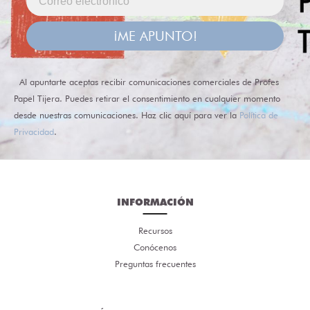
¡ME APUNTO!
Al apuntarte aceptas recibir comunicaciones comerciales de Profes
Papel Tijera. Puedes retirar el consentimiento en cualquier momento
desde nuestras comunicaciones. Haz clic aquí para ver la
Política de
Privacidad
.
INFORMACIÓN
Recursos
Conócenos
Preguntas frecuentes