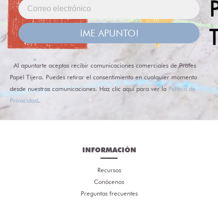
¡ME APUNTO!
Al apuntarte aceptas recibir comunicaciones comerciales de Profes
Papel Tijera. Puedes retirar el consentimiento en cualquier momento
desde nuestras comunicaciones. Haz clic aquí para ver la
Política de
Privacidad
.
INFORMACIÓN
Recursos
Conócenos
Preguntas frecuentes