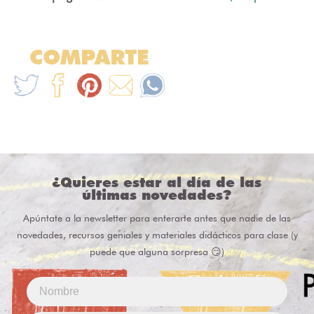
COMPARTE
¿Quieres estar al día de las
últimas novedades?
Apúntate a la newsletter para enterarte antes que nadie de las
novedades, recursos geniales y materiales didácticos para clase (y
puede que alguna sorpresa 😏)