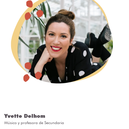
Yvette Delhom
Músico y profesora de Secundaria