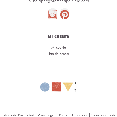
holappt@profespapeltijera.com
MI CUENTA
Mi cuenta
Lista de deseos
Política de Privacidad
|
Aviso legal
|
Política de cookies
|
Condiciones de