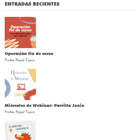
ENTRADAS RECIENTES
Operación fin de curso
Profes Papel Tijera
Miércoles de Webinar: Parrilla Junio
Profes Papel Tijera