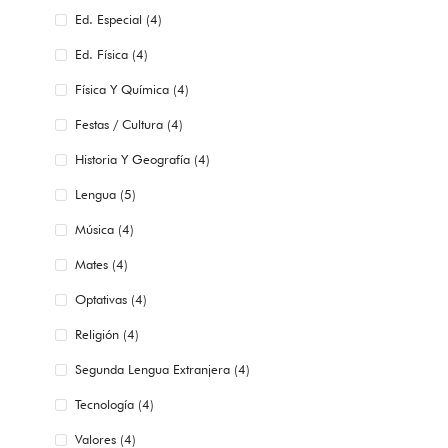
Ed. Especial (4)
Ed. Física (4)
Física Y Química (4)
Festas / Cultura (4)
Historia Y Geografía (4)
Lengua (5)
Música (4)
Mates (4)
Optativas (4)
Religión (4)
Segunda Lengua Extranjera (4)
Tecnología (4)
Valores (4)