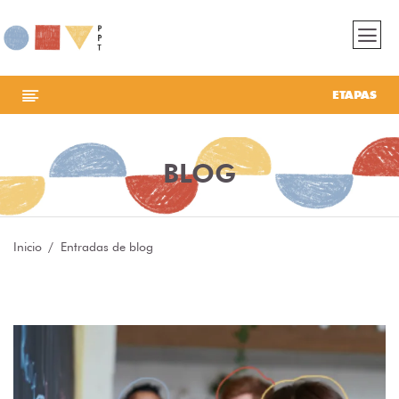
ETAPAS
BLOG
Inicio
Entradas de blog