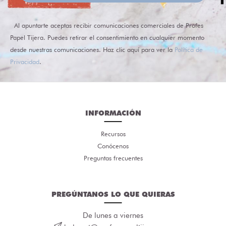
Al apuntarte aceptas recibir comunicaciones comerciales de Profes
Papel Tijera. Puedes retirar el consentimiento en cualquier momento
desde nuestras comunicaciones. Haz clic aquí para ver la
Política de
Privacidad
.
INFORMACIÓN
Recursos
Conócenos
Preguntas frecuentes
PREGÚNTANOS LO QUE QUIERAS
De lunes a viernes