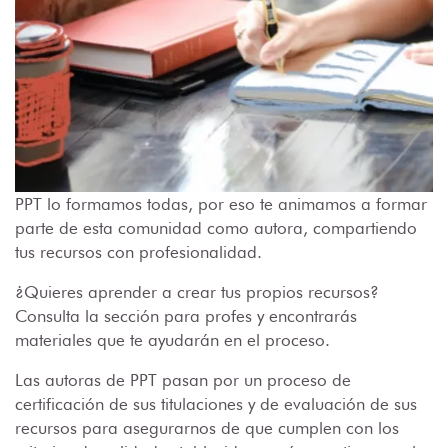
PPT lo formamos todas, por eso te animamos a formar
parte de esta comunidad como autora, compartiendo
tus recursos con profesionalidad.
¿Quieres aprender a crear tus propios recursos?
Consulta la sección para profes y encontrarás
materiales que te ayudarán en el proceso.
Las autoras de PPT pasan por un proceso de
certificación de sus titulaciones y de evaluación de sus
recursos para asegurarnos de que cumplen con los