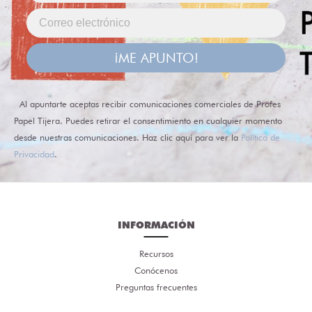
¡ME APUNTO!
Al apuntarte aceptas recibir comunicaciones comerciales de Profes
Papel Tijera. Puedes retirar el consentimiento en cualquier momento
desde nuestras comunicaciones. Haz clic aquí para ver la
Política de
Privacidad
.
INFORMACIÓN
Recursos
Conócenos
Preguntas frecuentes