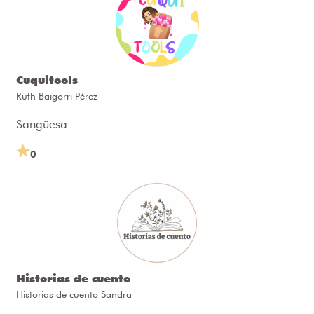
Cuquitools
Ruth Baigorri Pérez
Sangüesa
0
Historias de cuento
Historias de cuento Sandra