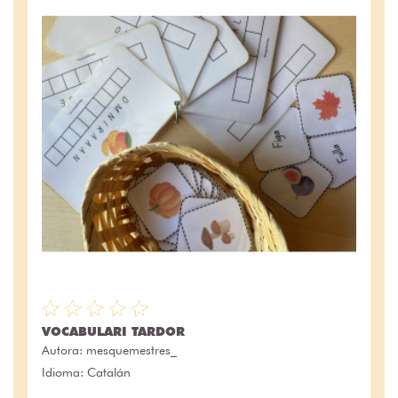
VOCABULARI TARDOR
Autora:
mesquemestres_
Idioma: Catalán