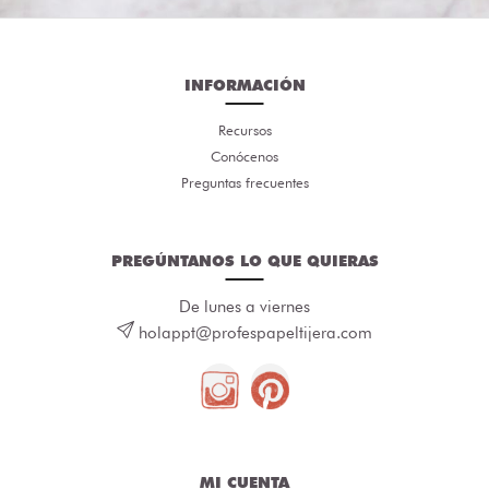
INFORMACIÓN
Recursos
Conócenos
Preguntas frecuentes
PREGÚNTANOS LO QUE QUIERAS
De lunes a viernes
holappt@profespapeltijera.com
MI CUENTA