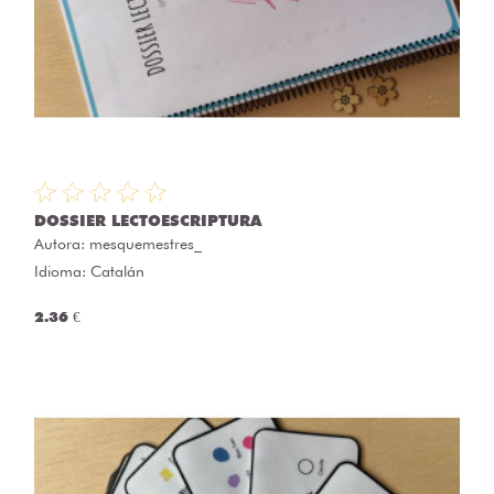
DOSSIER LECTOESCRIPTURA
Autora:
mesquemestres_
Idioma: Catalán
2.36 €