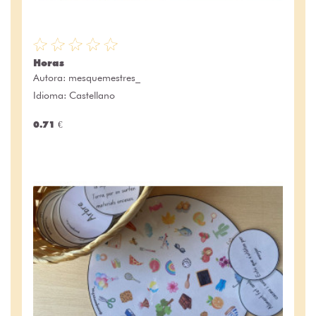
Horas
Autora:
mesquemestres_
Idioma: Castellano
0.71 €