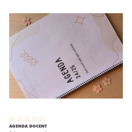
AGENDA DOCENT