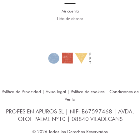
Mi cuenta
Lista de deseos
Política de Privacidad
|
Aviso legal
|
Política de cookies
|
Condiciones de
Venta
PROFES EN APUROS SL | NIF: B67597468 | AVDA.
OLOF PALME Nº10 | 08840 VILADECANS
© 2026 Todos los Derechos Reservados