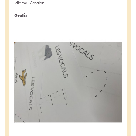
Idioma: Catalán
Gratis