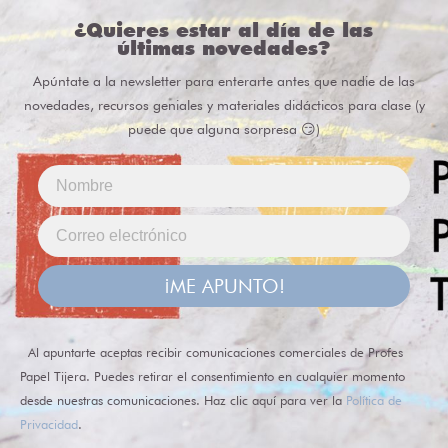
¿Quieres estar al día de las
últimas novedades?
Apúntate a la newsletter para enterarte antes que nadie de las
novedades, recursos geniales y materiales didácticos para clase (y
puede que alguna sorpresa 😏)
¡ME APUNTO!
Al apuntarte aceptas recibir comunicaciones comerciales de Profes
Papel Tijera. Puedes retirar el consentimiento en cualquier momento
desde nuestras comunicaciones. Haz clic aquí para ver la
Política de
Privacidad
.