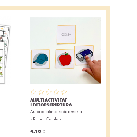
MULTIACTIVITAT
LECTOESCRIPTURA
Autora:
lafinestradelamarta
Idioma: Catalán
4.10 €