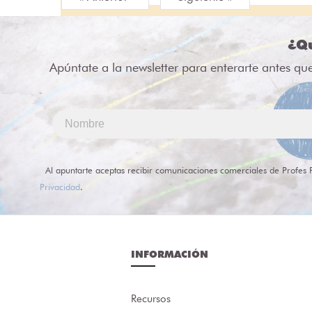
¿Qu
Apúntate a la newsletter para enterarte antes qu
Al apuntarte aceptas recibir comunicaciones comerciales de Profes 
Privacidad
.
INFORMACIÓN
Recursos