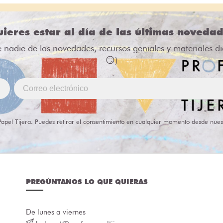
ieres estar al día de las últimas noveda
e nadie de las novedades, recursos geniales y materiales d
😏)
Papel Tijera. Puedes retirar el consentimiento en cualquier momento desde nues
PREGÚNTANOS LO QUE QUIERAS
De lunes a viernes