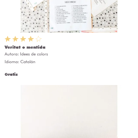
Veritat o mentida
Autora:
Idees de colors
Idioma: Catalán
Gratis