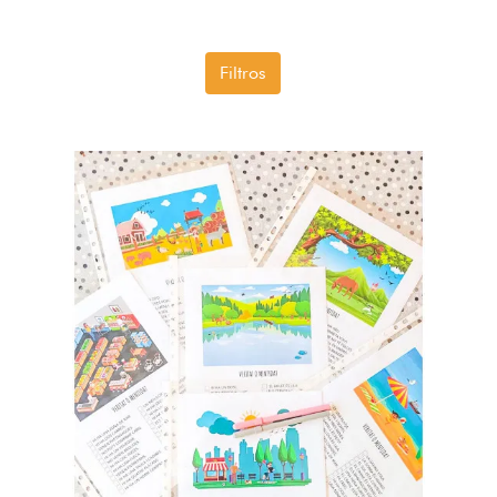
Filtros