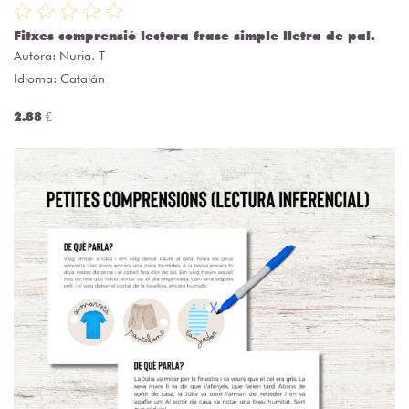
Fitxes comprensió lectora frase simple lletra de pal.
Autora:
Nuria. T
Idioma: Catalán
2.88 €