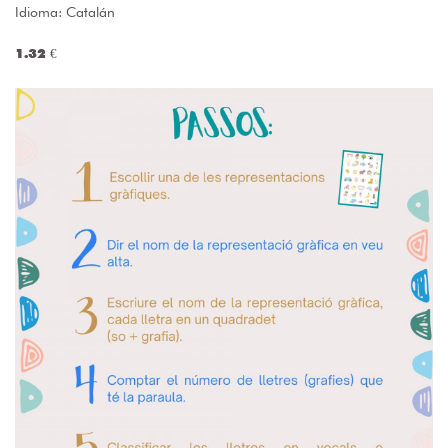
Idioma: Catalán
1.32 €