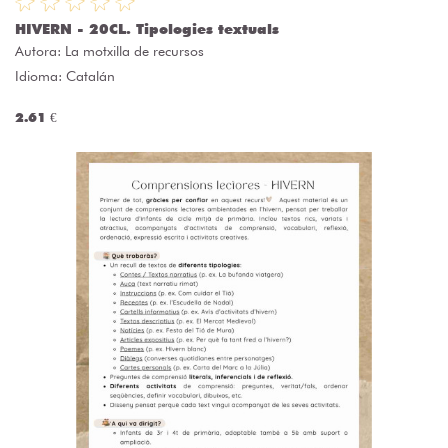
HIVERN - 20CL. Tipologies textuals
Autora:
La motxilla de recursos
Idioma: Catalán
2.61 €