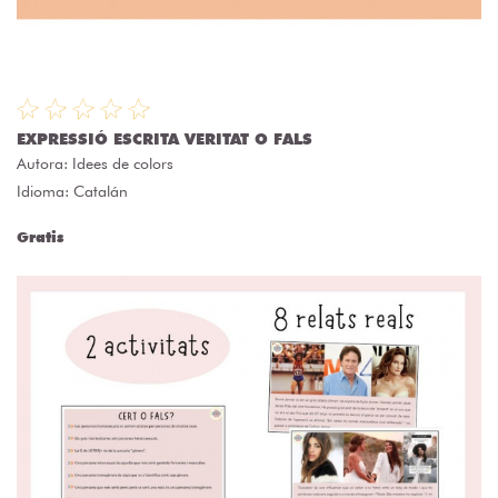
EXPRESSIÓ ESCRITA VERITAT O FALS
Autora:
Idees de colors
Idioma: Catalán
Gratis