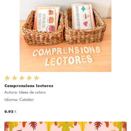
Comprensions lectores
Autora:
Idees de colors
Idioma: Catalán
0.92 €