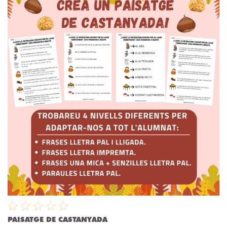
PAISATGE DE CASTANYADA