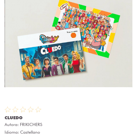
CLUEDO
Autora:
FRIKICHERS
Idioma: Castellano