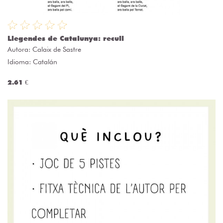
Llegendes de Catalunya: recull
Autora:
Calaix de Sastre
Idioma: Catalán
2.61 €