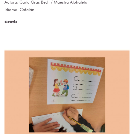
Autora:
Carla Gras Bech / Maestra Alohaleta
Idioma: Catalán
Gratis