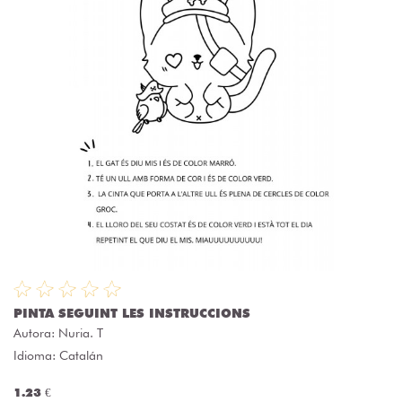
PINTA SEGUINT LES INSTRUCCIONS
Autora:
Nuria. T
Idioma: Catalán
1.23 €