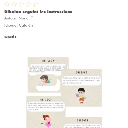
Dibuixa seguint les instruccions
Autora:
Nuria. T
Idioma: Catalán
Gratis