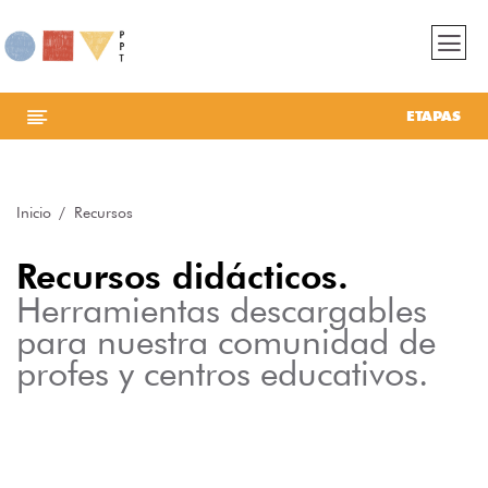
ETAPAS
Inicio
Recursos
Recursos didácticos.
Herramientas descargables
para nuestra comunidad de
profes y centros educativos.