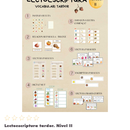
Lectoescriptura tardor. Nivel II