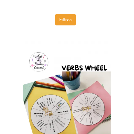
Filtros