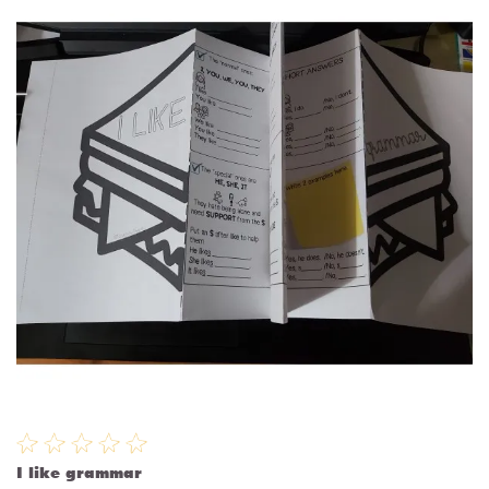
I like grammar