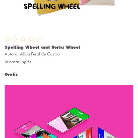
Spelling Wheel and Verbs Wheel
Autora:
Alicia Peral de Castro
Idioma: Inglés
Gratis