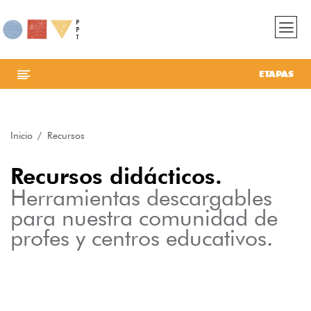
ETAPAS
Inicio
Recursos
Recursos didácticos.
Herramientas descargables
para nuestra comunidad de
profes y centros educativos.