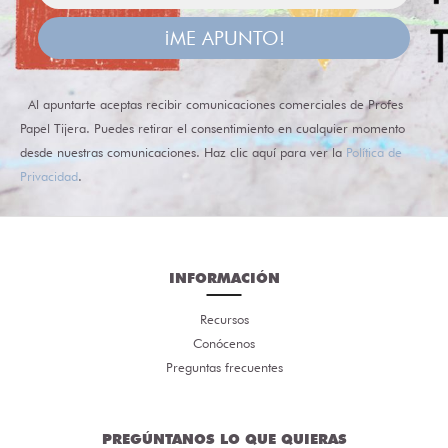
¡ME APUNTO!
Al apuntarte aceptas recibir comunicaciones comerciales de Profes
Papel Tijera. Puedes retirar el consentimiento en cualquier momento
desde nuestras comunicaciones. Haz clic aquí para ver la
Política de
Privacidad
.
INFORMACIÓN
Recursos
Conócenos
Preguntas frecuentes
PREGÚNTANOS LO QUE QUIERAS