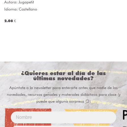
Autora:
Jugapetit
Idioma: Castellano
2.06 €
¿Quieres estar al día de las
últimas novedades?
Apúntate a la newsletter para enterarte antes que nadie de las
novedades, recursos geniales y materiales didácticos para clase (y
puede que alguna sorpresa 😏)