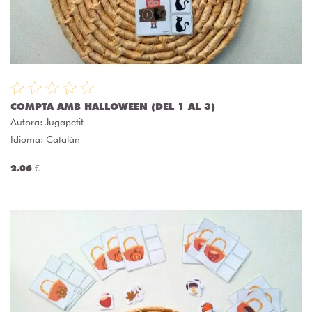
COMPTA AMB HALLOWEEN (DEL 1 AL 3)
Autora:
Jugapetit
Idioma: Catalán
2.06 €