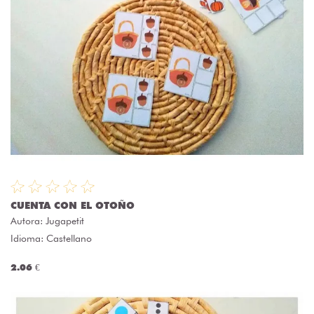
CUENTA CON EL OTOÑO
Autora:
Jugapetit
Idioma: Castellano
2.06 €