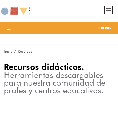
ETAPAS
Inicio
Recursos
Recursos didácticos.
Herramientas descargables
para nuestra comunidad de
profes y centros educativos.