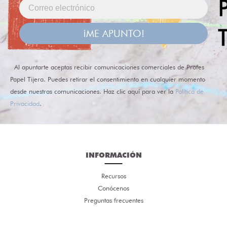
¡ME APUNTO!
Al apuntarte aceptas recibir comunicaciones comerciales de Profes
Papel Tijera. Puedes retirar el consentimiento en cualquier momento
desde nuestras comunicaciones. Haz clic aquí para ver la
Política de
Privacidad
.
INFORMACIÓN
Recursos
Conócenos
Preguntas frecuentes