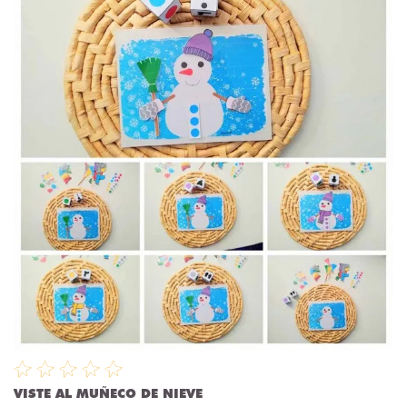
VISTE AL MUÑECO DE NIEVE