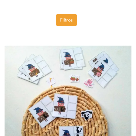
Filtros