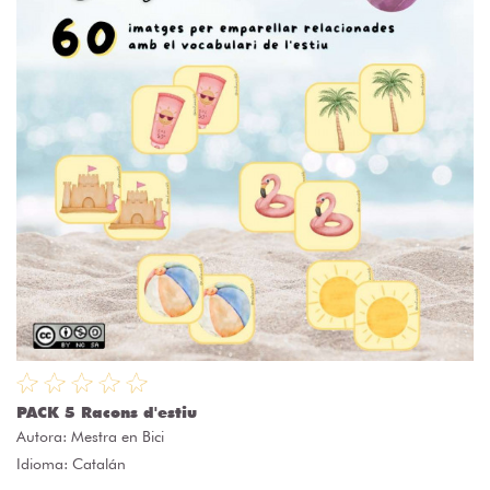
PACK 5 Racons d'estiu
Autora:
Mestra en Bici
Idioma: Catalán