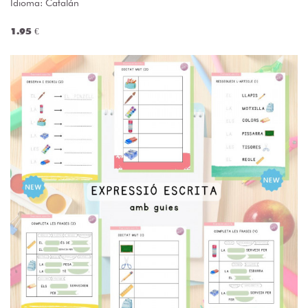
Idioma: Catalán
1.95 €