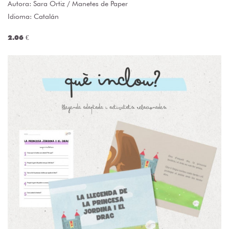
Autora:
Sara Ortiz / Manetes de Paper
Idioma: Catalán
2.06 €