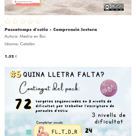
Passatemps d'estiu - Comprensió lectora
Autora:
Mestra en Bici
Idioma: Catalán
1.32 €