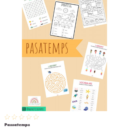
Passatemps