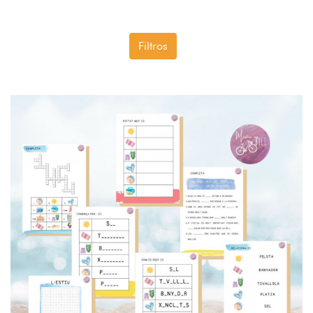
Filtros