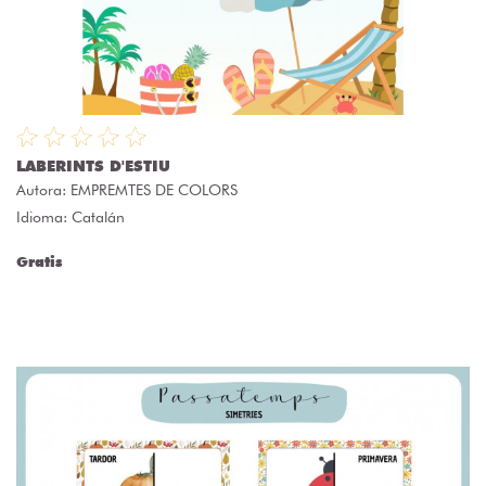
LABERINTS D'ESTIU
Autora:
EMPREMTES DE COLORS
Idioma: Catalán
Gratis