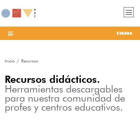
ETAPAS
Inicio
Recursos
Recursos didácticos.
Herramientas descargables
para nuestra comunidad de
profes y centros educativos.