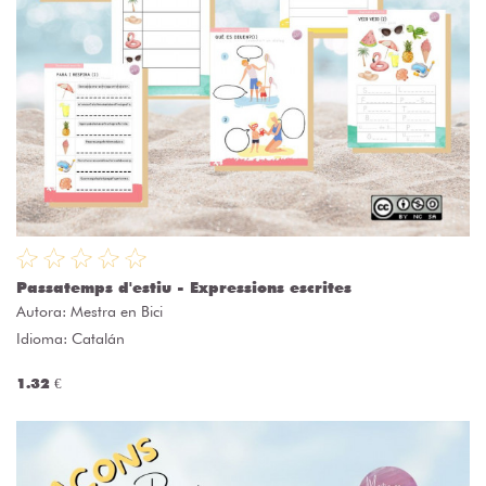
Passatemps d'estiu - Expressions escrites
Autora:
Mestra en Bici
Idioma: Catalán
1.32 €