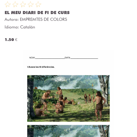
EL MEU DIARI DE FI DE CURS
Autora:
EMPREMTES DE COLORS
Idioma: Catalán
1.50 €