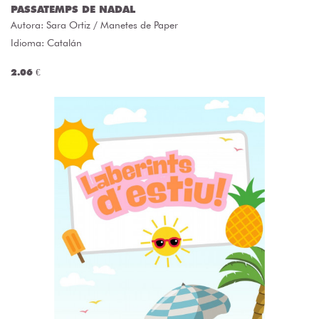
PASSATEMPS DE NADAL
Autora:
Sara Ortiz / Manetes de Paper
Idioma: Catalán
2.06 €