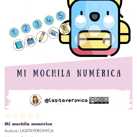
Mi mochila numérica
Autora:
LASITAVERONICA