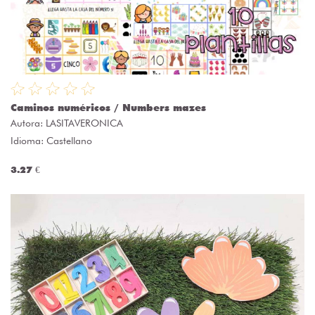
Caminos numéricos / Numbers mazes
Autora:
LASITAVERONICA
Idioma: Castellano
3.27 €