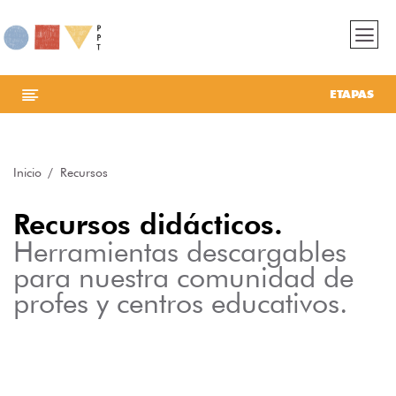
ETAPAS
Inicio
Recursos
Recursos didácticos.
Herramientas descargables
para nuestra comunidad de
profes y centros educativos.