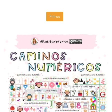
Filtros