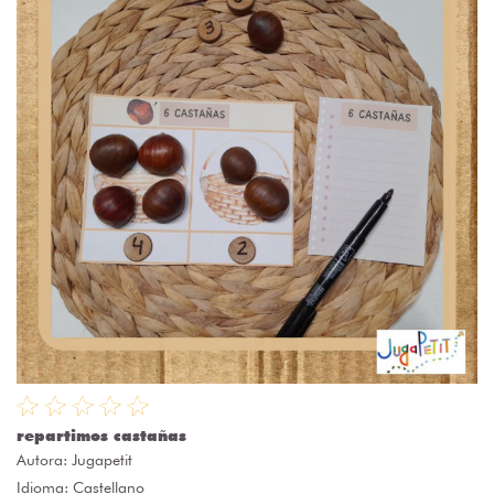
repartimos castañas
Autora:
Jugapetit
Idioma: Castellano