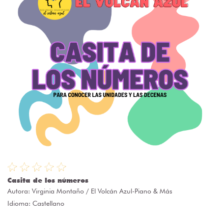
Casita de los números
Autora:
Virginia Montaño / El Volcán Azul-Piano & Más
Idioma: Castellano