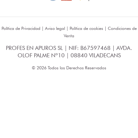
Política de Privacidad
|
Aviso legal
|
Política de cookies
|
Condiciones de
Venta
PROFES EN APUROS SL | NIF: B67597468 | AVDA.
OLOF PALME Nº10 | 08840 VILADECANS
© 2026 Todos los Derechos Reservados