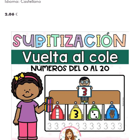
Idioma: Castellano
2.06 €