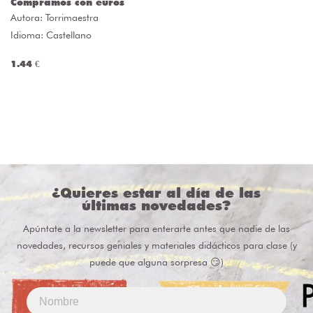
Compramos con euros
Autora:
Torrimaestra
Idioma: Castellano
1.44 €
¿Quieres estar al día de las
últimas novedades?
Apúntate a la newsletter para enterarte antes que nadie de las
novedades, recursos geniales y materiales didácticos para clase (y
puede que alguna sorpresa 😏)