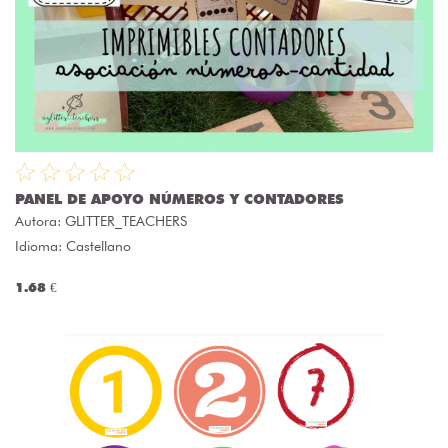
PANEL DE APOYO NÚMEROS Y CONTADORES
Autora:
GLITTER_TEACHERS
Idioma: Castellano
1.68 €