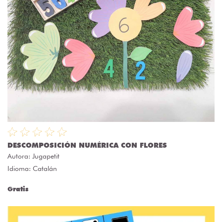
DESCOMPOSICIÓN NUMÉRICA CON FLORES
Autora:
Jugapetit
Idioma: Catalán
Gratis