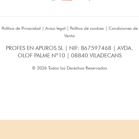
Política de Privacidad
|
Aviso legal
|
Política de cookies
|
Condiciones de
Venta
PROFES EN APUROS SL | NIF: B67597468 | AVDA.
OLOF PALME Nº10 | 08840 VILADECANS
© 2026 Todos los Derechos Reservados