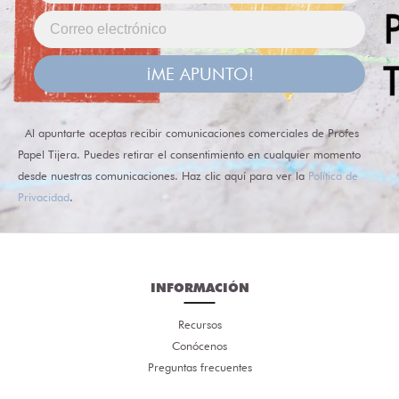
¡ME APUNTO!
Al apuntarte aceptas recibir comunicaciones comerciales de Profes
Papel Tijera. Puedes retirar el consentimiento en cualquier momento
desde nuestras comunicaciones. Haz clic aquí para ver la
Política de
Privacidad
.
INFORMACIÓN
Recursos
Conócenos
Preguntas frecuentes