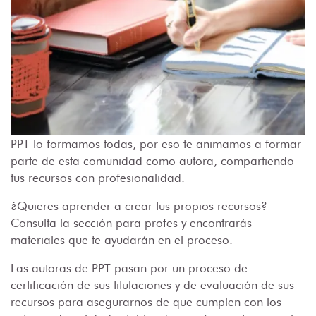
PPT lo formamos todas, por eso te animamos a formar
parte de esta comunidad como autora, compartiendo
tus recursos con profesionalidad.
¿Quieres aprender a crear tus propios recursos?
Consulta la sección para profes y encontrarás
materiales que te ayudarán en el proceso.
Las autoras de PPT pasan por un proceso de
certificación de sus titulaciones y de evaluación de sus
recursos para asegurarnos de que cumplen con los