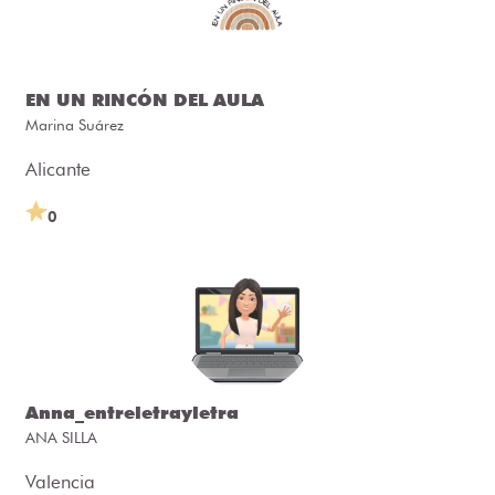
EN UN RINCÓN DEL AULA
Marina Suárez
Alicante
0
Anna_entreletrayletra
ANA SILLA
Valencia