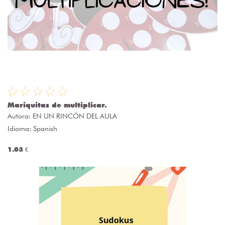
Mariquitas de multiplicar.
Autora:
EN UN RINCÓN DEL AULA
Idioma: Spanish
1.03 €