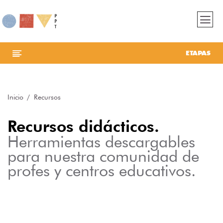
ETAPAS
Inicio
Recursos
Recursos didácticos.
Herramientas descargables
para nuestra comunidad de
profes y centros educativos.