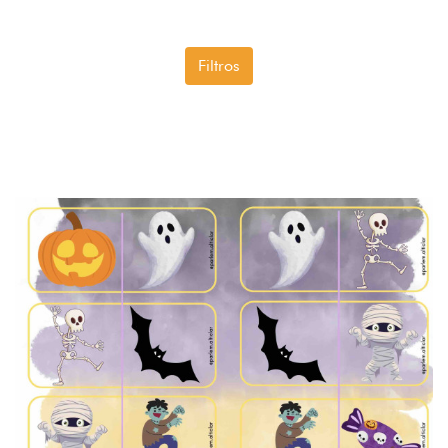
Filtros