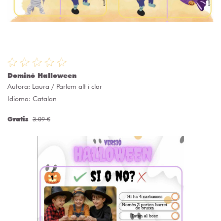
Dominó Halloween
Autora:
Laura / Parlem alt i clar
Idioma: Catalan
Gratis
3.09 €