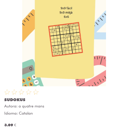
SUDOKUS
Autora:
a quatre mans
Idioma: Catalan
3.09 €