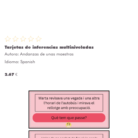
Tarjetas de inferencias multiniveladas
Autora:
Andanzas de unas maestras
Idioma: Spanish
2.67 €