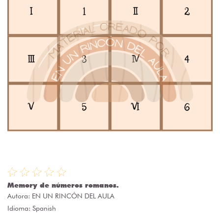
Memory de números romanos.
Autora:
EN UN RINCÓN DEL AULA
Idioma: Spanish