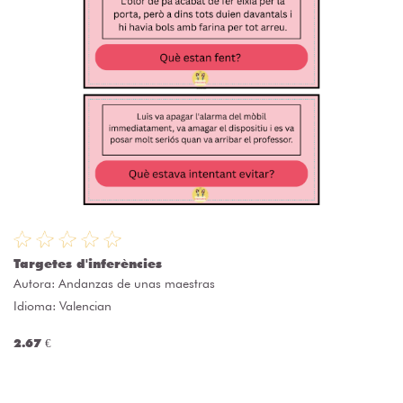
Targetes d'inferències
Autora:
Andanzas de unas maestras
Idioma: Valencian
2.67 €