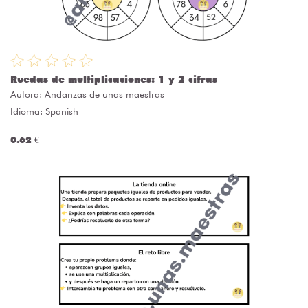
Ruedas de multiplicaciones: 1 y 2 cifras
Autora:
Andanzas de unas maestras
Idioma: Spanish
0.62 €