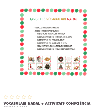
VOCABULARI NADAL + ACTIVITATS CONSCIÈNCIA