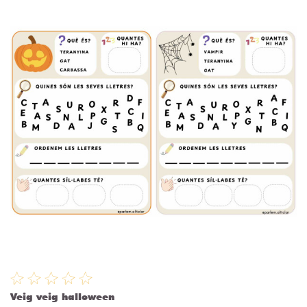
Veig veig halloween