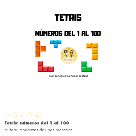
Tetris: números del 1 al 100
Autora:
Andanzas de unas maestras