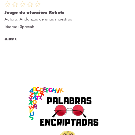
Juego de atención: Robots
Autora:
Andanzas de unas maestras
Idioma: Spanish
3.09 €