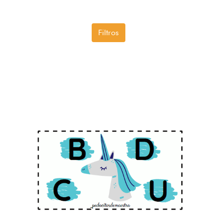
Filtros