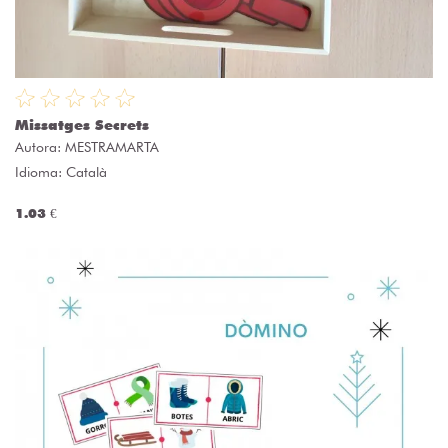
Missatges Secrets
Autora:
MESTRAMARTA
Idioma: Català
1.03 €