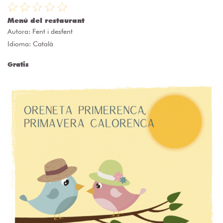
Menú del restaurant
Autora:
Fent i desfent
Idioma: Català
Gratis