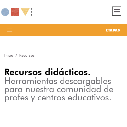
ETAPAS
Inicio
Recursos
Recursos didácticos.
Herramientas descargables
para nuestra comunidad de
profes y centros educativos.