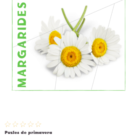
Puzles de primavera