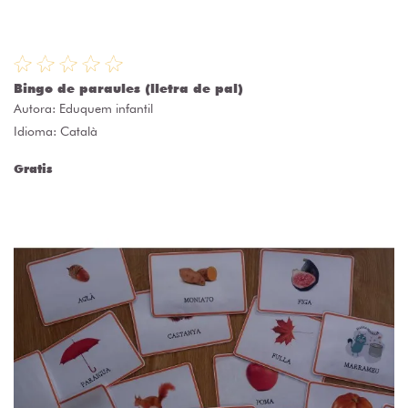
Bingo de paraules (lletra de pal)
Autora:
Eduquem infantil
Idioma: Català
Gratis