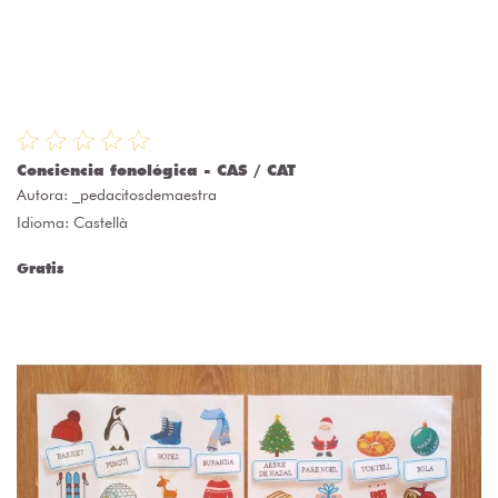
Conciencia fonológica - CAS / CAT
Autora:
_pedacitosdemaestra
Idioma: Castellà
Gratis