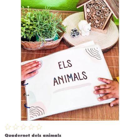
Quadernet dels animals