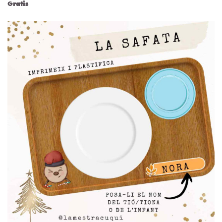
Gratis