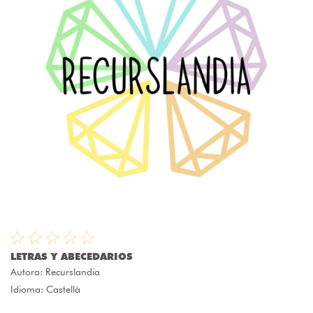
LETRAS Y ABECEDARIOS
Autora:
Recurslandia
Idioma: Castellà