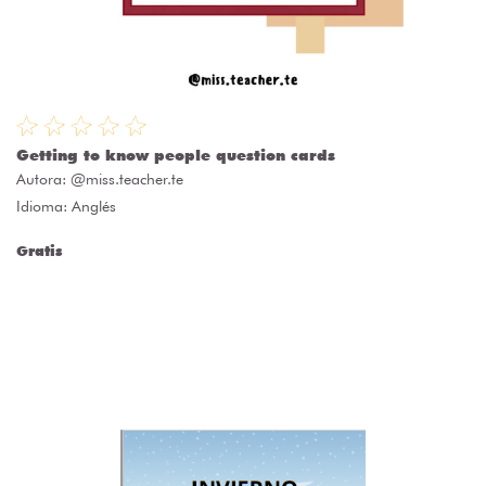
Getting to know people question cards
Autora:
@miss.teacher.te
Idioma: Anglés
Gratis