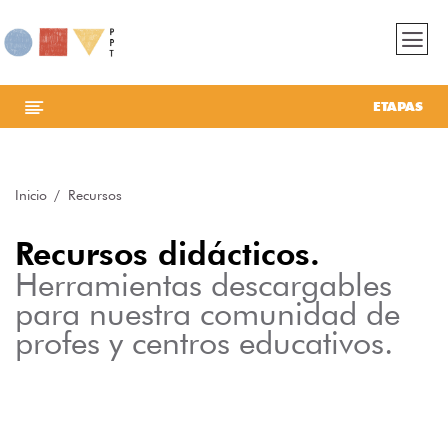
ETAPAS
Inicio
Recursos
Recursos didácticos.
Herramientas descargables
para nuestra comunidad de
profes y centros educativos.