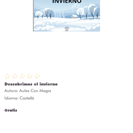
Descubrimos el invierno
Autora:
Aulas Con Magia
Idioma: Castellà
Gratis