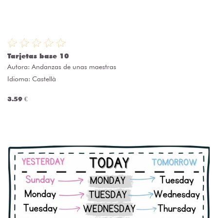
Tarjetas base 10
Autora:
Andanzas de unas maestras
Idioma: Castellà
3.59 €