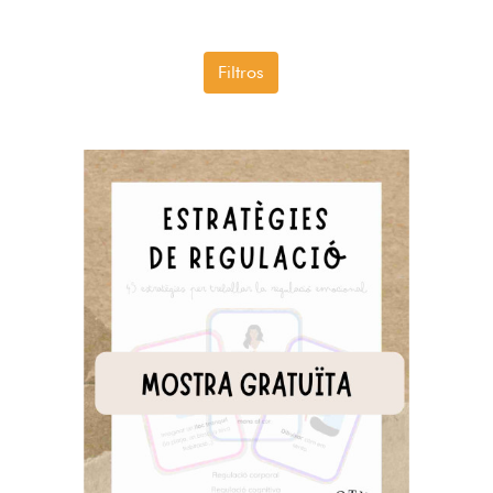
Filtros