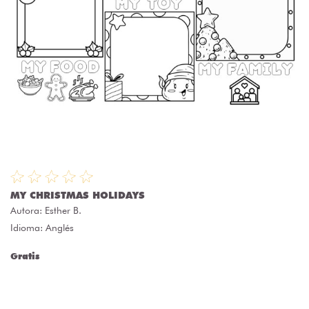
MY CHRISTMAS HOLIDAYS
Autora:
Esther B.
Idioma: Anglés
Gratis