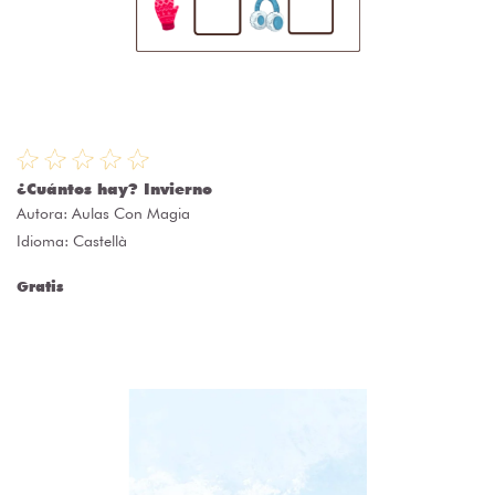
¿Cuántos hay? Invierno
Autora:
Aulas Con Magia
Idioma: Castellà
Gratis