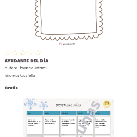
AYUDANTE DEL DÍA
Autora:
Esencia.infantil
Idioma: Castellà
Gratis