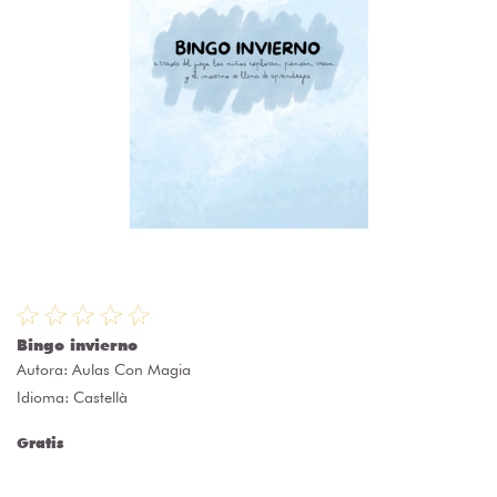
Bingo invierno
Autora:
Aulas Con Magia
Idioma: Castellà
Gratis