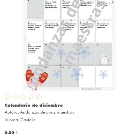
Calendario de diciembre
Autora:
Andanzas de unas maestras
Idioma: Castellà
0.82 €