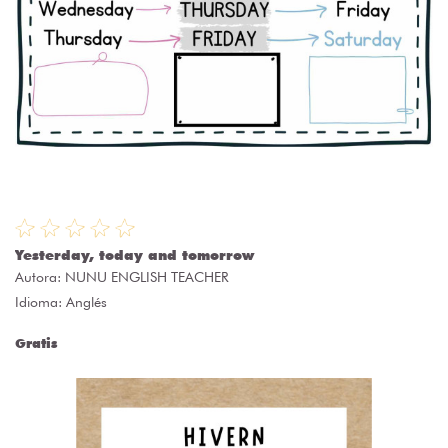
Yesterday, today and tomorrow
Autora:
NUNU ENGLISH TEACHER
Idioma: Anglés
Gratis