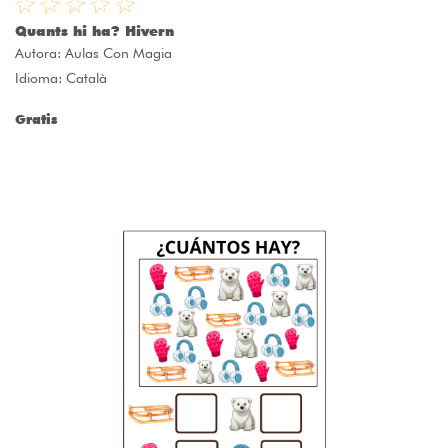
Quants hi ha? Hivern
Autora:
Aulas Con Magia
Idioma: Català
Gratis