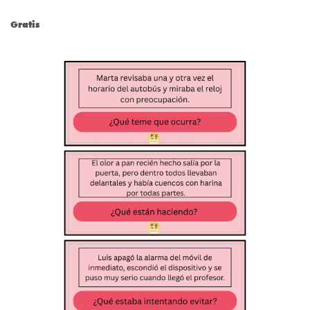
Gratis