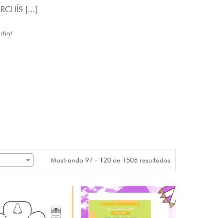
CHÍS [...]
tint
Mostrando 97 - 120 de 1505 resultados