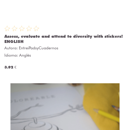
Assess, evaluate and attend to diversity with stickers!
ENGLISH
Autora:
EntreiPadsyCuadernos
Idioma: Anglés
3.92 €