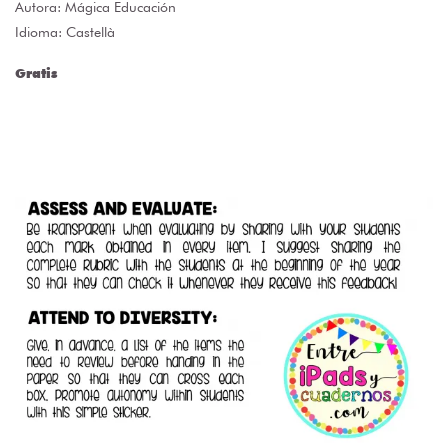
Autora:
Mágica Educación
Idioma: Castellà
Gratis