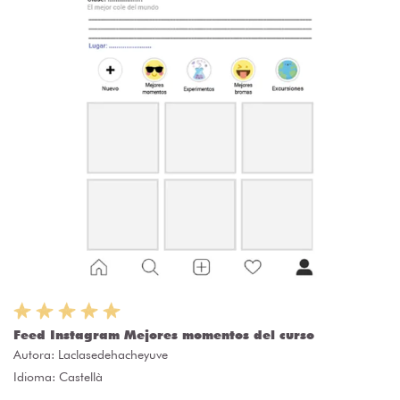
Feed Instagram Mejores momentos del curso
Autora:
Laclasedehacheyuve
Idioma: Castellà