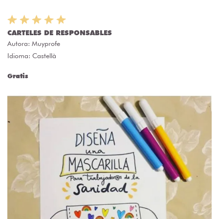
CARTELES DE RESPONSABLES
Autora:
Muyprofe
Idioma: Castellà
Gratis