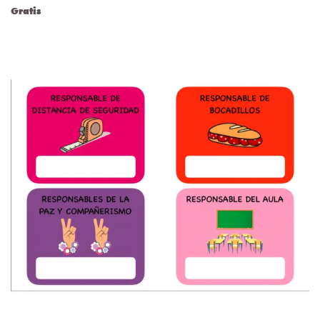
Gratis