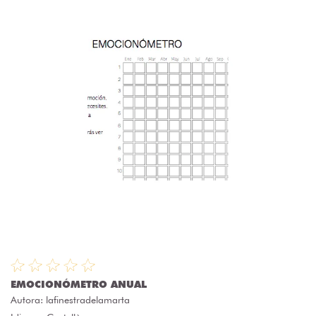
EMOCIONÓMETRO ANUAL
Autora:
lafinestradelamarta