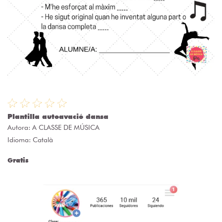
Plantilla autoavació dansa
Autora:
A CLASSE DE MÚSICA
Idioma: Català
Gratis