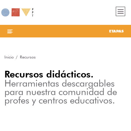
ETAPAS
Inicio
Recursos
Recursos didácticos.
Herramientas descargables
para nuestra comunidad de
profes y centros educativos.