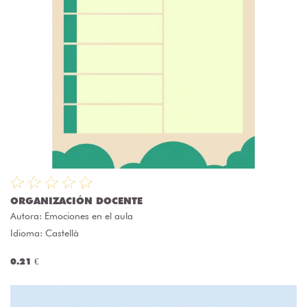
ORGANIZACIÓN DOCENTE
Autora:
Emociones en el aula
Idioma: Castellà
0.21 €