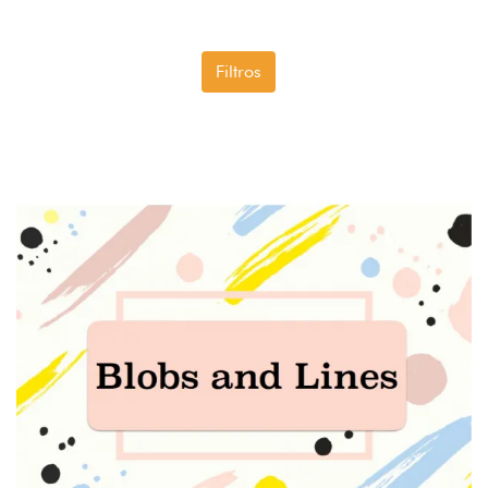
Filtros