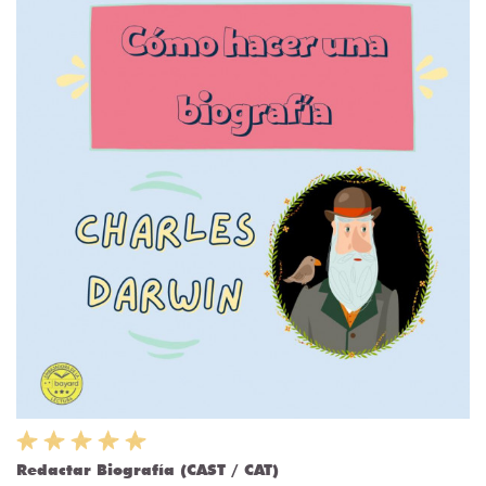
Redactar Biografía (CAST / CAT)