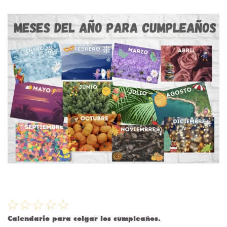
Calendario para colgar los cumpleaños.