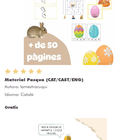
Material Pasqua (CAT/CAST/ENG)
Autora:
lamestracuqui
Idioma: Català
Gratis