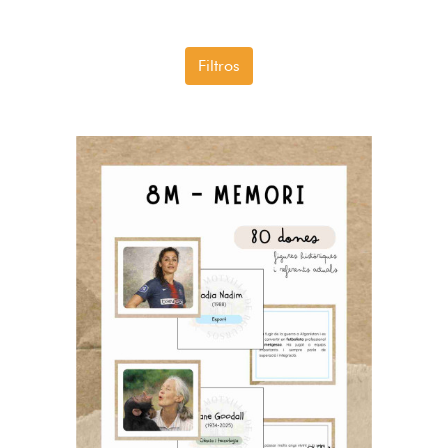
Filtros