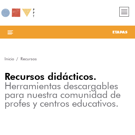
ETAPAS
Inicio
Recursos
Recursos didácticos.
Herramientas descargables
para nuestra comunidad de
profes y centros educativos.