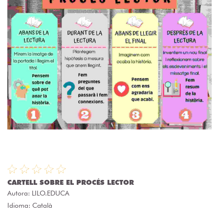
CARTELL SOBRE EL PROCÉS LECTOR
Autora:
LILO.EDUCA
Idioma: Català