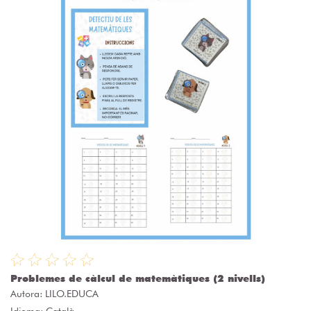
Problemes de càlcul de matemàtiques (2 nivells)
Autora:
LILO.EDUCA