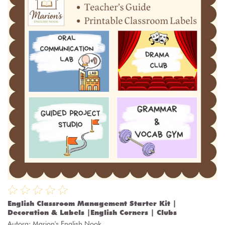
English Classroom Management Starter Kit |
Decoration & Labels |English Corners | Clubs
Autora:
Marion's English Nook