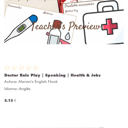
Doctor Role Play | Speaking | Health & Jobs
Autora:
Marion's English Nook
Idioma: Anglés
3.15 €