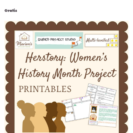
Gratis