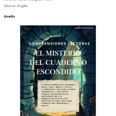
Idioma: Anglés
Gratis