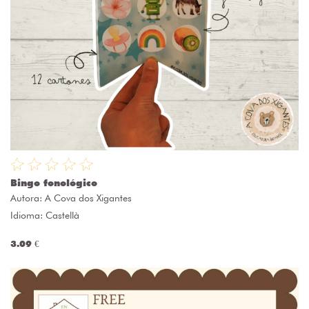
Bingo fonológico
Autora:
A Cova dos Xigantes
Idioma: Castellà
3.09 €