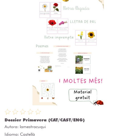
Dossier Primavera (CAT/CAST/ENG)
Autora:
lamestracuqui
Idioma: Castellà