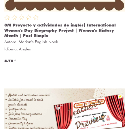
8M Proyecto y actividades de inglés| International
Women's Day Biography Project | Women's History
Month | Past Simple
Autora:
Marion's English Nook
Idioma: Anglés
6.78 €