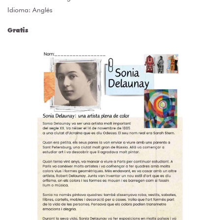
Idioma: Anglés
Gratis