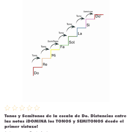
Tonos y Semitonos de la escala de Do. Distancias entre
las notas ¡DOMINA los TONOS y SEMITONOS desde el
primer vistazo!