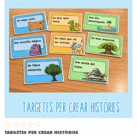
TARGETES PER CREAR HISTÒRIES