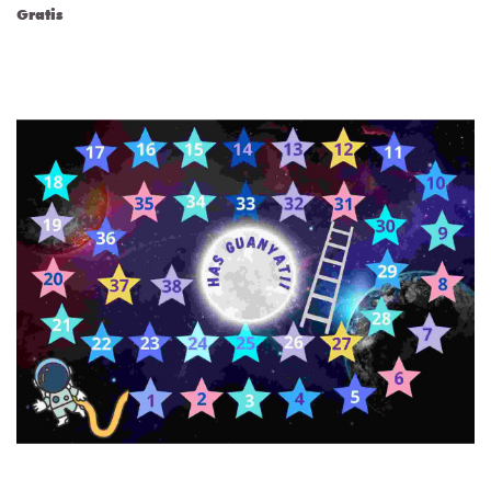
Gratis